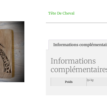
Tête De Cheval
Informations complémentai
Informations
complémentaire
1,4 kg
Poids