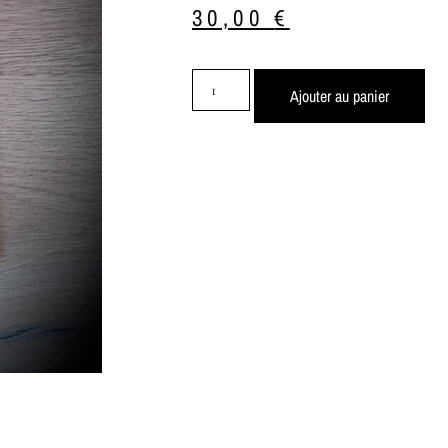
30,00
€
Ajouter au panier