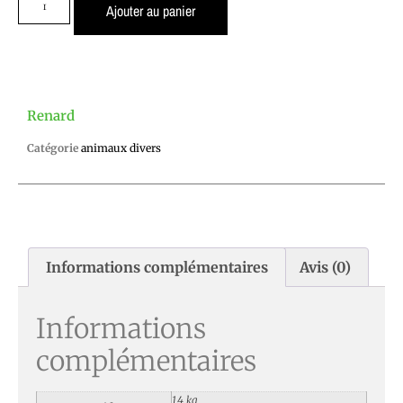
Ajouter au panier
Renard
Catégorie
animaux divers
Informations complémentaires
Avis (0)
Informations
complémentaires
1,4 kg