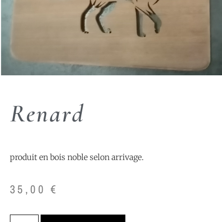
Renard
produit en bois noble selon arrivage.
35,00
€