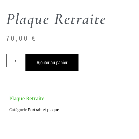
Plaque Retraite
70,00
€
Ajouter au panier
Plaque Retraite
Catégorie
Portrait et plaque