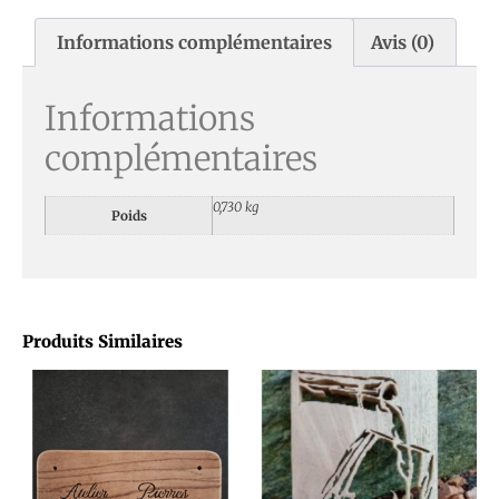
Informations complémentaires
Avis (0)
Informations
complémentaires
0,730 kg
Poids
Produits Similaires