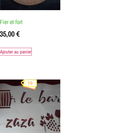
Fier et fort
35,00
€
Ajouter au panier