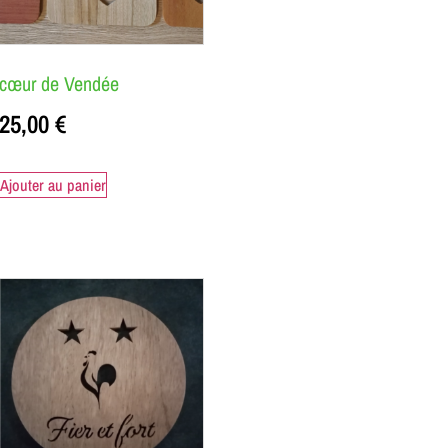
cœur de Vendée
25,00
€
Ajouter au panier