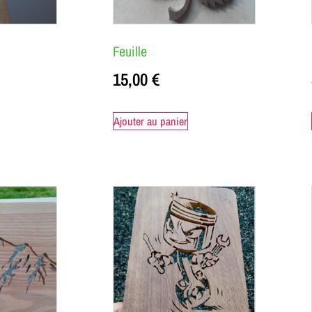
Feuille
15,00
€
Ajouter au panier