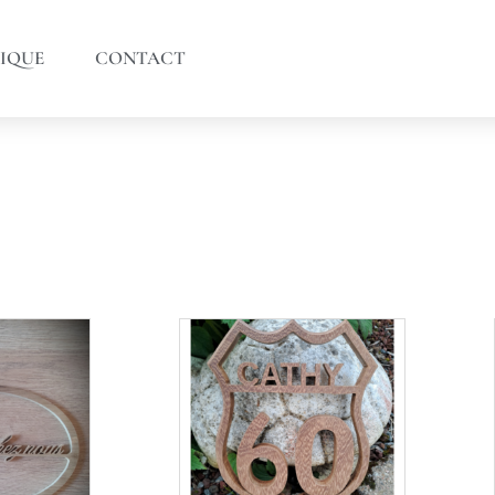
IQUE
CONTACT