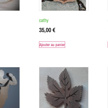
cathy
35,00
€
Ajouter au panier