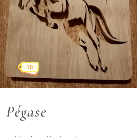
Pégase