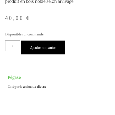
produit en bois noble selon arrivage.
40,00
€
Disponible sur commande
Ajouter au panier
Pégase
Catégorie
animaux divers