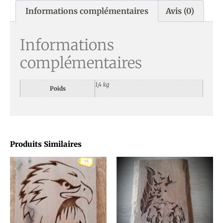
Informations complémentaires
Avis (0)
Informations
complémentaires
1,4 kg
Poids
Produits Similaires