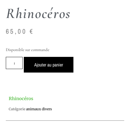
Rhinocéros
65,00
€
Disponible sur commande
Ajouter au panier
Rhinocéros
Catégorie
animaux divers