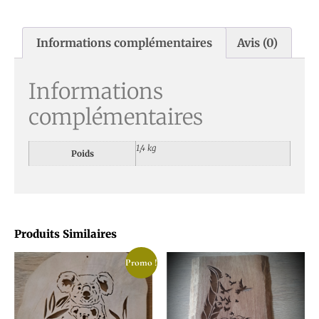
Informations complémentaires
Avis (0)
Informations
complémentaires
1,4 kg
Poids
Produits Similaires
Promo !