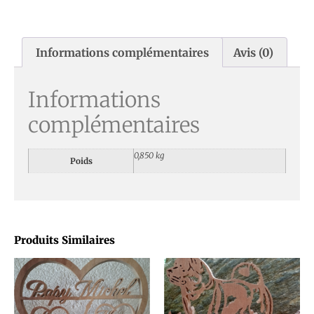
Informations complémentaires
Avis (0)
Informations
complémentaires
0,850 kg
Poids
Produits Similaires