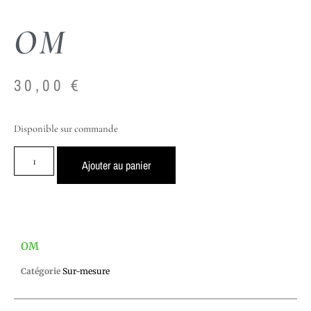
OM
30,00
€
Disponible sur commande
Ajouter au panier
OM
Catégorie
Sur-mesure