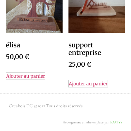
élisa
support
entreprise
50,00
€
25,00
€
Ajouter au panier
Ajouter au panier
Creabois DC @2022 Tous droits réservés
Hébergement et mise en place par
LOATYS