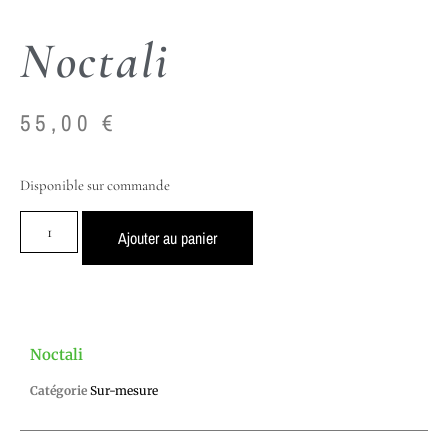
Noctali
55,00
€
Disponible sur commande
Ajouter au panier
Noctali
Catégorie
Sur-mesure