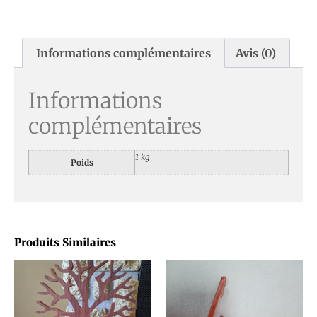
Informations complémentaires
Avis (0)
Informations
complémentaires
1 kg
Poids
Produits Similaires