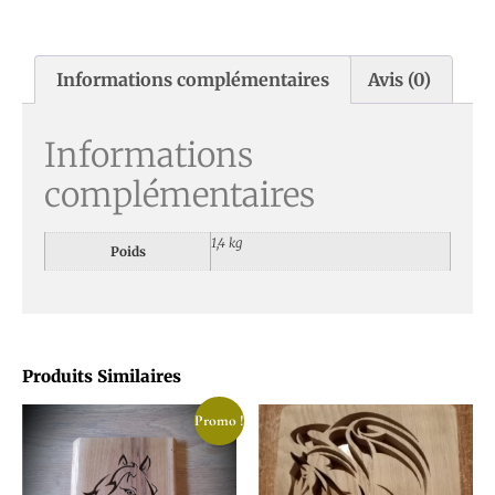
Informations complémentaires
Avis (0)
Informations
complémentaires
1,4 kg
Poids
Produits Similaires
Promo !