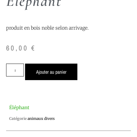
Éléphant
produit en bois noble selon arrivage.
60,00
€
Ajouter au panier
Éléphant
Catégorie
animaux divers