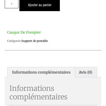
Ajouter au panier
Casque De Pompier
Catégorie
Support de portable
Informations complémentaires
Avis (0)
Informations
complémentaires