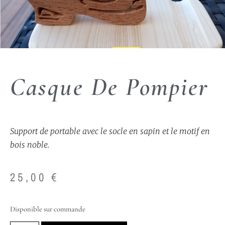
Casque De Pompier
Support de portable avec le socle en sapin et le motif en
bois noble.
25,00
€
Disponible sur commande