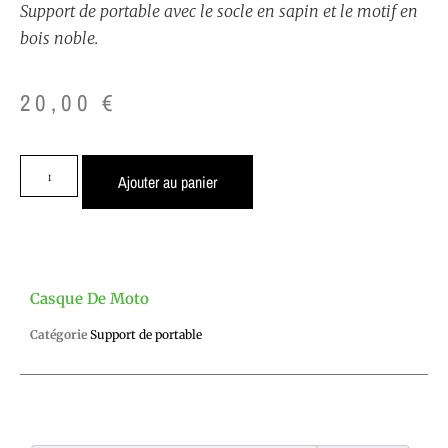
Support de portable avec le socle en sapin et le motif en
bois noble.
20,00
€
Ajouter au panier
Casque De Moto
Catégorie
Support de portable