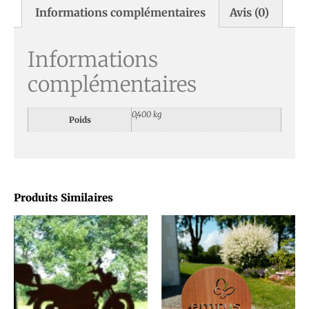
Informations complémentaires
Avis (0)
Informations
complémentaires
0,400 kg
Poids
Produits Similaires