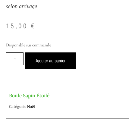
selon arrivage
15,00
€
Disponible sur commande
Ajouter au panier
Boule Sapin Étoilé
Catégorie
Noël