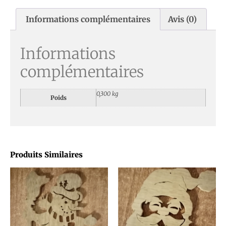
Informations complémentaires
Avis (0)
Informations
complémentaires
0,300 kg
Poids
Produits Similaires