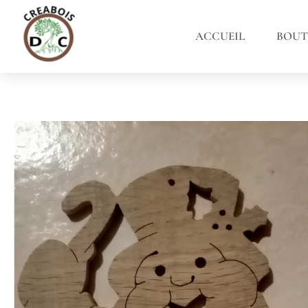
ACCUEIL
BOUT