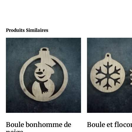
Produits Similaires
Boule bonhomme de
Boule et floco