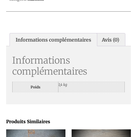
Informations complémentaires
Avis (0)
Informations
complémentaires
1,4 kg
Poids
Produits Similaires