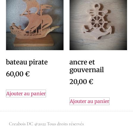
bateau pirate
ancre et
gouvernail
60,00
€
20,00
€
Ajouter au panier
Ajouter au panier
Creabois DC @2022 Tous droits réservés