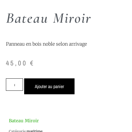
Bateau Miroir
Panneau en bois noble selon arrivage
45,00
€
Ajouter au panier
Bateau Miroir
Catégorie
maritime