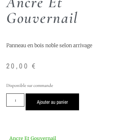
Ancre Et
Gouvernail
Panneau en bois noble selon arrivage
20,00
€
Disponible sur commande
Ajouter au panier
Ancre Et Gouvernail