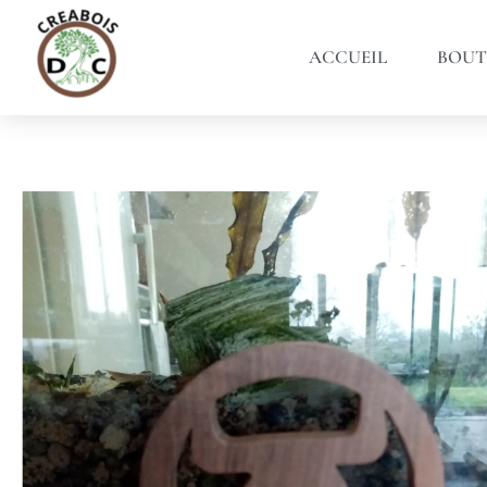
ACCUEIL
BOUT