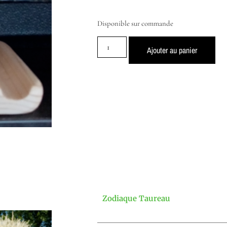
Disponible sur commande
Ajouter au panier
Zodiaque Taureau