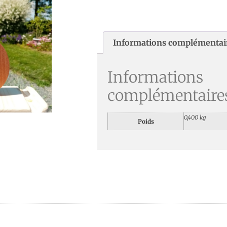
Informations complémentai
Informations
complémentaire
0,400 kg
Poids