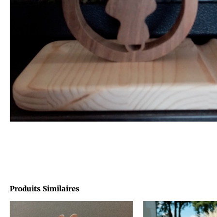
Produits Similaires