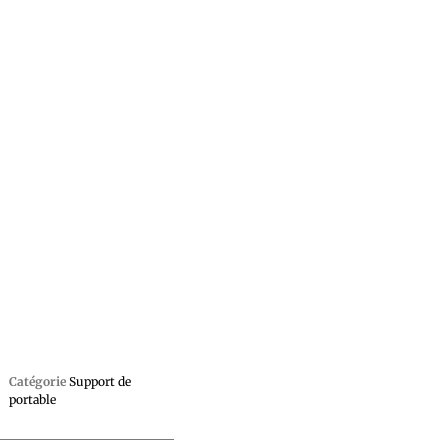
Catégorie
Support de
portable