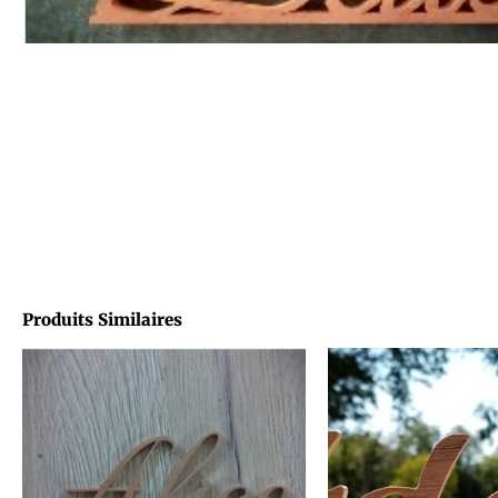
Produits Similaires