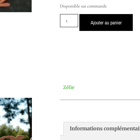
Disponible sur commande
Ajouter au panier
Zélie
Informations complémentai