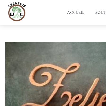
ACCUEIL
BOUT