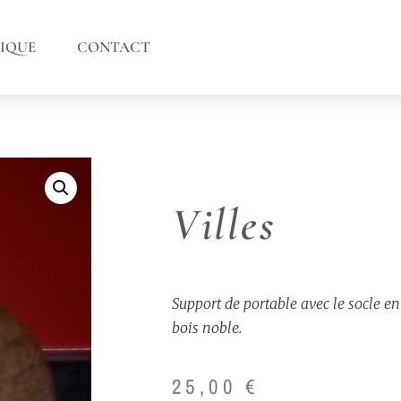
IQUE
CONTACT
Villes
Support de portable avec le socle en
bois noble.
25,00
€