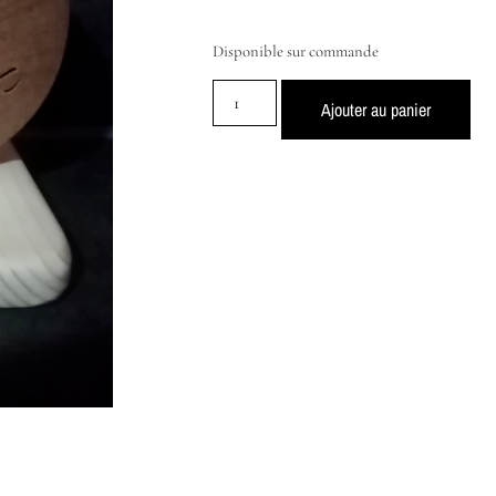
Disponible sur commande
Ajouter au panier