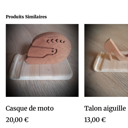
Produits Similaires
Casque de moto
Talon aiguille
20,00
€
13,00
€