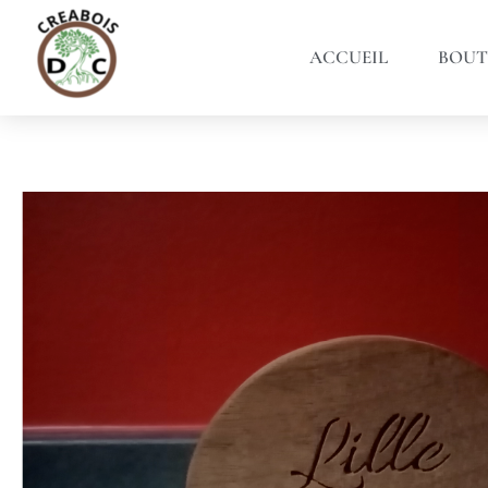
ACCUEIL
BOUT