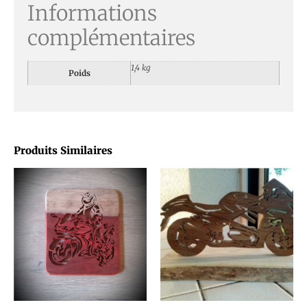
Informations
complémentaires
1,4 kg
Poids
Produits Similaires