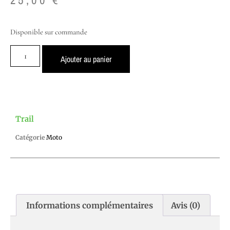
Disponible sur commande
Ajouter au panier
Trail
Catégorie
Moto
Informations complémentaires
Avis (0)