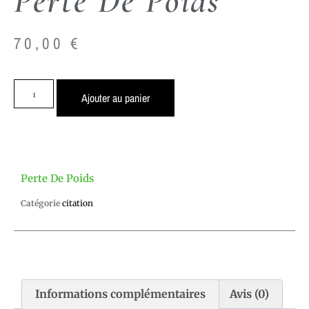
Perte De Poids
70,00
€
Ajouter au panier
Perte De Poids
Catégorie
citation
Informations complémentaires
Avis (0)