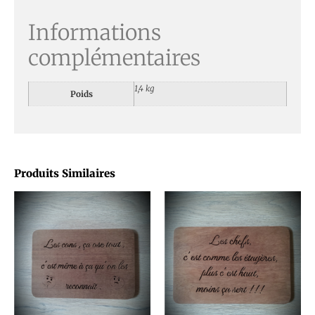
Informations
complémentaires
1,4 kg
Poids
Produits Similaires