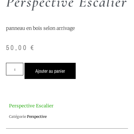
Perspective Escalier
panneau en bois selon arrivage
50,00
€
Ajouter au panier
Perspective Escalier
Catégorie
Perspective