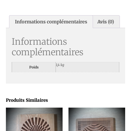
Informations complémentaires
Avis (0)
Informations
complémentaires
1,4 kg
Poids
Produits Similaires