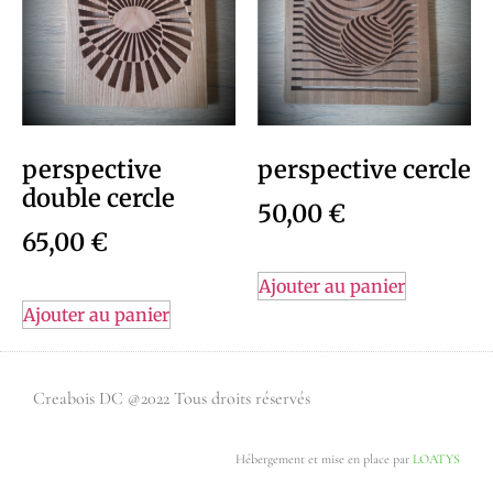
perspective
perspective cercle
double cercle
50,00
€
65,00
€
Ajouter au panier
Ajouter au panier
Creabois DC @2022 Tous droits réservés
Hébergement et mise en place par
LOATYS