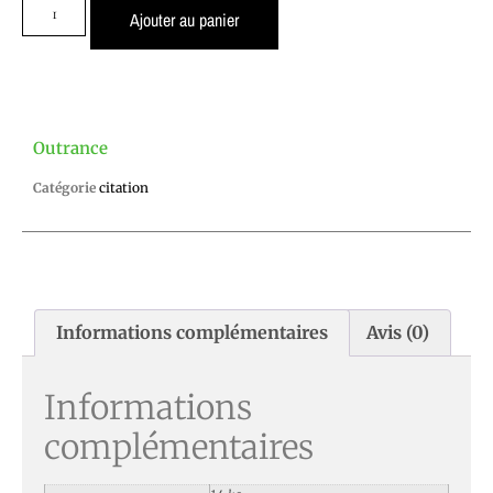
Ajouter au panier
Outrance
Catégorie
citation
Informations complémentaires
Avis (0)
Informations
complémentaires