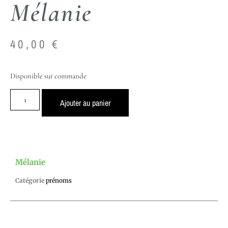
Mélanie
40,00
€
Disponible sur commande
Ajouter au panier
Mélanie
Catégorie
prénoms