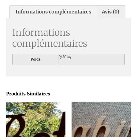
Informations complémentaires
Avis (0)
Informations
complémentaires
0,450 kg
Poids
Produits Similaires