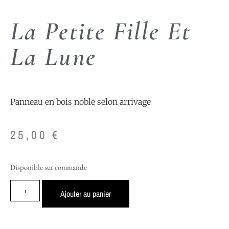
La Petite Fille Et
La Lune
Panneau en bois noble selon arrivage
25,00
€
Disponible sur commande
Ajouter au panier