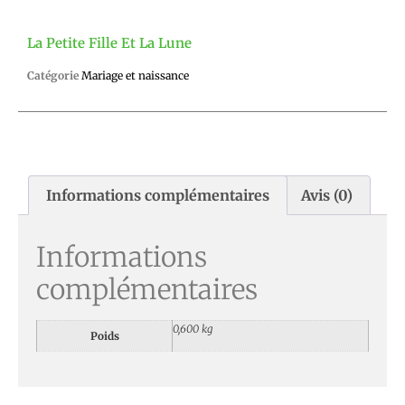
La Petite Fille Et La Lune
Catégorie
Mariage et naissance
Informations complémentaires
Avis (0)
Informations
complémentaires
0,600 kg
Poids