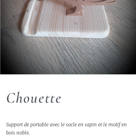
Chouette
Support de portable avec le socle en sapin et le motif en
bois noble.