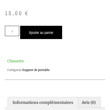
15,00
€
Ajouter au panier
Chouette
Catégorie
Support de portable
Informations complémentaires
Avis (0)