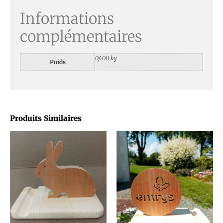
Informations
complémentaires
0,400 kg
Poids
Produits Similaires