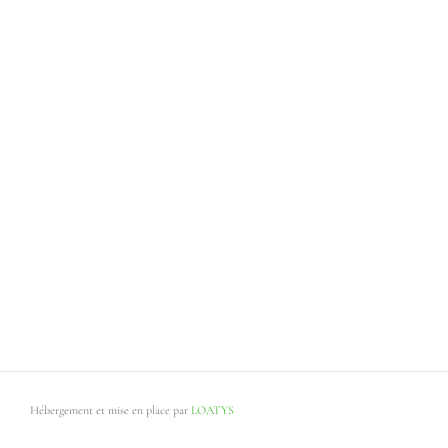
Hébergement et mise en place par
LOATYS