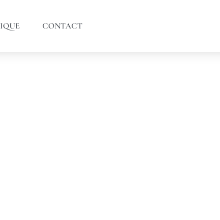
IQUE
CONTACT