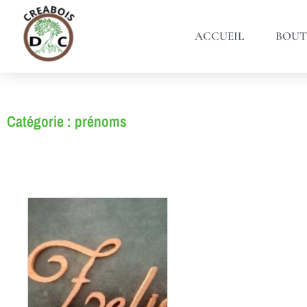
ACCUEIL
BOUT
Catégorie : prénoms