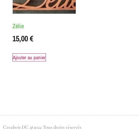
Zélie
15,00
€
Ajouter au panier
Creabois DC @2022 Tous droits réservés