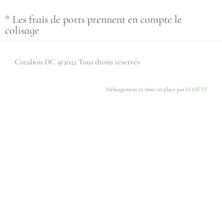
* Les frais de ports prennent en compte le
colisage
Creabois DC @2022 Tous droits réservés
Hébergement et mise en place par
LOATYS