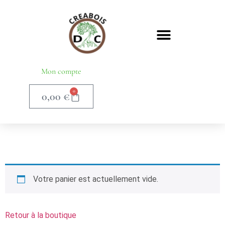
Mon compte
0
0,00
€
Votre panier est actuellement vide.
Retour à la boutique