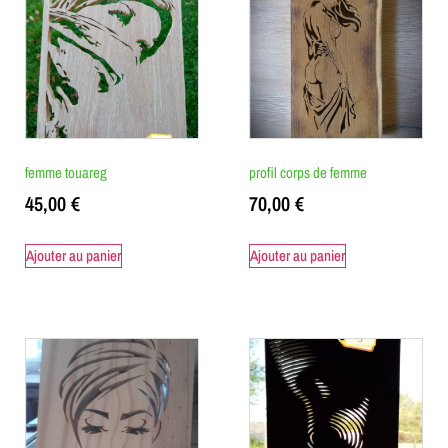
femme touareg
profil corps de femme
45,00
€
70,00
€
Ajouter au panier
Ajouter au panier