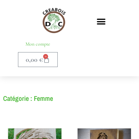
Mon compte
0
0,00
€
Catégorie : Femme