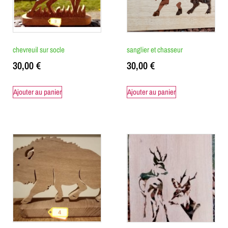
chevreuil sur socle
sanglier et chasseur
30,00
€
30,00
€
Ajouter au panier
Ajouter au panier