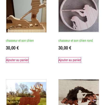
chasseur et son chien
chasseur et son chien rond
30,00
€
30,00
€
Ajouter au panier
Ajouter au panier