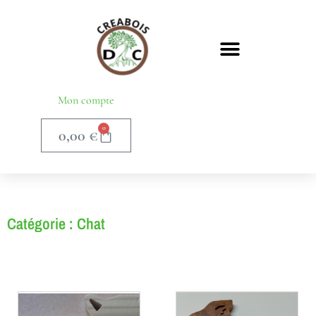
Mon compte
0
0,00
€
Catégorie : Chat